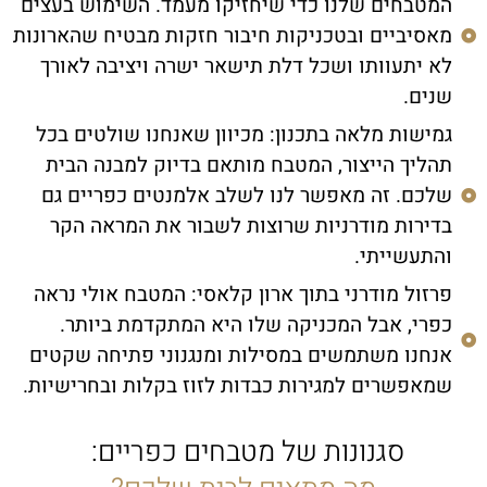
המטבחים שלנו כדי שיחזיקו מעמד. השימוש בעצים
מאסיביים ובטכניקות חיבור חזקות מבטיח שהארונות
לא יתעוותו ושכל דלת תישאר ישרה ויציבה לאורך
שנים.
גמישות מלאה בתכנון: מכיוון שאנחנו שולטים בכל
תהליך הייצור, המטבח מותאם בדיוק למבנה הבית
שלכם. זה מאפשר לנו לשלב אלמנטים כפריים גם
בדירות מודרניות שרוצות לשבור את המראה הקר
והתעשייתי.
פרזול מודרני בתוך ארון קלאסי: המטבח אולי נראה
כפרי, אבל המכניקה שלו היא המתקדמת ביותר.
אנחנו משתמשים במסילות ומנגנוני פתיחה שקטים
שמאפשרים למגירות כבדות לזוז בקלות ובחרישיות.
סגנונות של מטבחים כפריים: