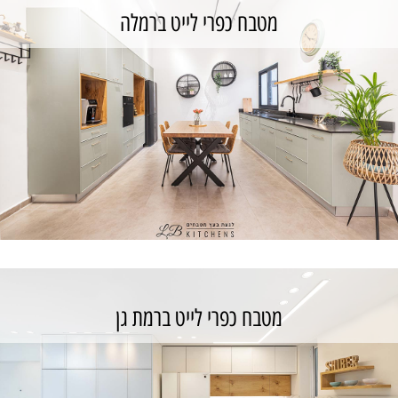
מטבח כפרי לייט ברמלה
מטבח כפרי בתפוח
כנס לפרויקט
מטבח כפרי לייט ברמת גן
מטבח כפרי לייט ברמלה
כנס לפרויקט