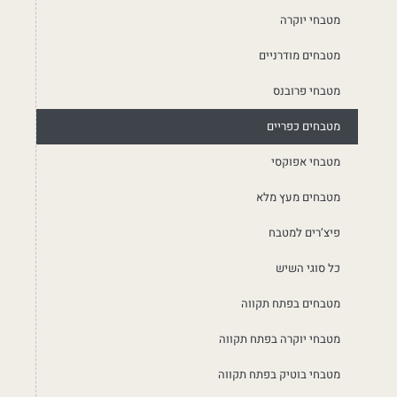
מטבחי יוקרה
מטבחים מודרניים
מטבחי פרובנס
מטבחים כפריים
מטבחי אפוקסי
מטבחים מעץ מלא
פיצ’רים למטבח
כל סוגי השיש
מטבחים בפתח תקווה
מטבחי יוקרה בפתח תקווה
מטבחי בוטיק בפתח תקווה