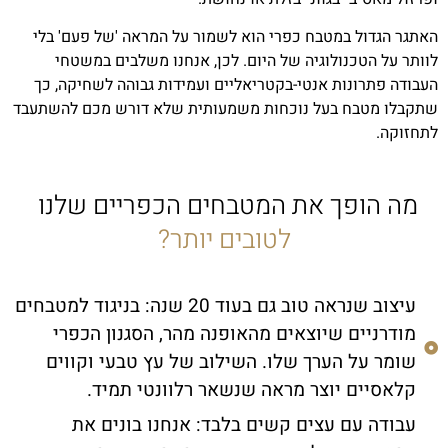
האתגר הגדול במטבח כפרי הוא לשמור על המראה 'של פעם' בלי
לוותר על הטכנולוגיה של היום. לכן, אנחנו משלבים במשטחי
העבודה פתרונות אנטי-בקטריאליים ועמידות גבוהה לשחיקה, כך
שתקבלו מטבח בעל נוכחות משמעותית שלא דורש מכם להשתעבד
לתחזוקה.
מה הופך את המטבחים הכפריים שלנו
לטובים יותר?
עיצוב שנראה טוב גם בעוד 20 שנה: בניגוד למטבחים
מודרניים שיוצאים מהאופנה מהר, הסגנון הכפרי
שומר על הערך שלו. השילוב של עץ טבעי וקווים
קלאסיים יוצר מראה שנשאר רלוונטי תמיד.
עבודה עם עצים קשים בלבד: אנחנו בונים את