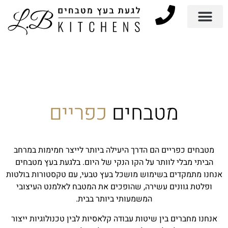
מטבחים
כפריים
מטבחים כפריים הם הדרך היעילה ביותר לייצר חמימות במרחב
הביתי מבלי לוותר על הקו הנקי של היום. בלגעת בעץ מטבחים
אנחנו מתמקדים בשימוש מושכל בעץ טבעי, עם טקסטורות בולטות
ופלטת גוונים עשירה, שהופכים את המטבח לאלמנט העיצובי
המשמעותי ביותר בבית.
אנחנו מחברים בין שיטות עבודה קלאסיות לבין טכנולוגיות ייצור