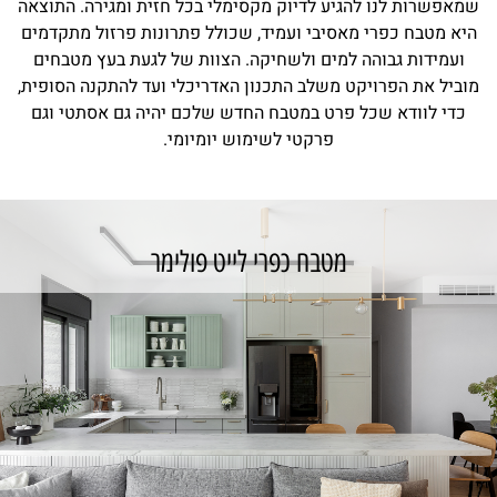
שמאפשרות לנו להגיע לדיוק מקסימלי בכל חזית ומגירה. התוצאה
היא מטבח כפרי מאסיבי ועמיד, שכולל פתרונות פרזול מתקדמים
ועמידות גבוהה למים ולשחיקה. הצוות של לגעת בעץ מטבחים
מוביל את הפרויקט משלב התכנון האדריכלי ועד להתקנה הסופית,
כדי לוודא שכל פרט במטבח החדש שלכם יהיה גם אסתטי וגם
פרקטי לשימוש יומיומי.
מטבח כפרי לייט פולימר