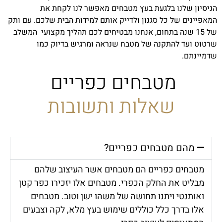
הניסיון שלנו בלגעת בעץ מטבחים מאפשר לנו לקחת את
המאפיינים של כל סגנון ולדייק אותם למידות הבית שלכם. עם ותק
של 15 שנה בתחום, אנחנו מבטיחים לכם תהליך מקצועי המשלב
שרטוט ועד להתקנה של מטבח שנראה ומרגיש בדיוק כמו
שדמיינתם.
מטבחים כפריים
שאלות ותשובות
מהם מטבחים כפריים?
מטבחים כפריים הם מטבחים אשר העיצוב שלהם
מבליט את החלק הכפרי. מטבחים אלו יזכירו כפר קטן
ואותנטי ויתנו תחושה של משהו ישן וטוב. מטבחים
אלו בדרך כלל כוללים שימוש בעץ מלא, לקה וצבעים