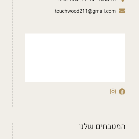
touchwood211@gmail.com
המטבחים שלנו