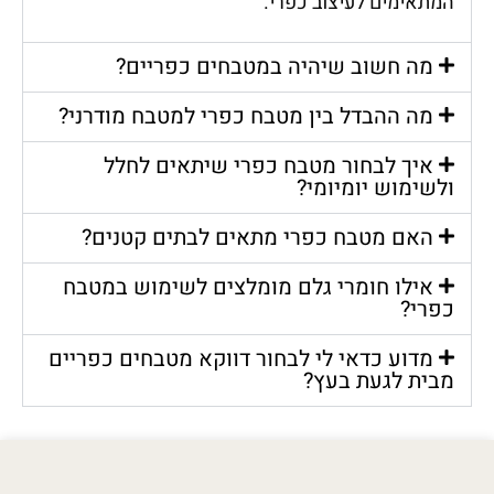
המתאימים לעיצוב כפרי.
מה חשוב שיהיה במטבחים כפריים?
מה ההבדל בין מטבח כפרי למטבח מודרני?
איך לבחור מטבח כפרי שיתאים לחלל
ולשימוש יומיומי?
האם מטבח כפרי מתאים לבתים קטנים?
אילו חומרי גלם מומלצים לשימוש במטבח
כפרי?
מדוע כדאי לי לבחור דווקא מטבחים כפריים
מבית לגעת בעץ?