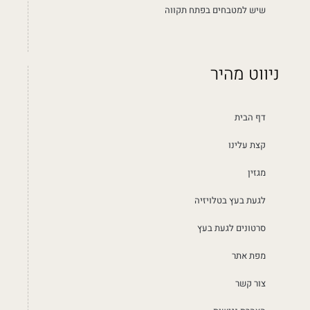
שיש למטבחים בפתח תקווה
ניווט מהיר
דף הבית
קצת עלינו
מגזין
לגעת בעץ בטלויזיה
סרטונים לגעת בעץ
מפת אתר
צור קשר