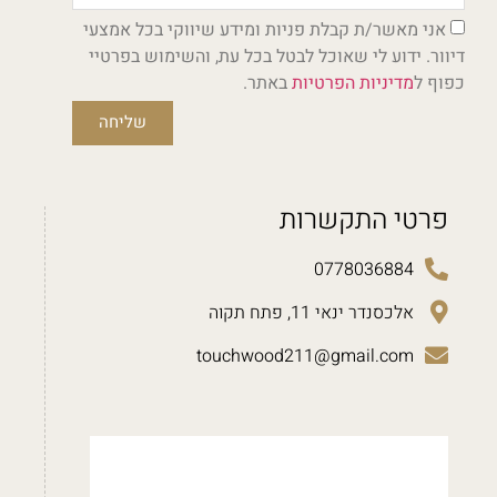
אני מאשר/ת קבלת פניות ומידע שיווקי בכל אמצעי
דיוור. ידוע לי שאוכל לבטל בכל עת, והשימוש בפרטיי
כפוף ל
מדיניות הפרטיות
באתר.
שליחה
פרטי התקשרות
0778036884
אלכסנדר ינאי 11, פתח תקוה
touchwood211@gmail.com