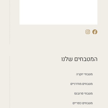
המטבחים שלנו
מטבחי יוקרה
מטבחים מודרניים
מטבחי פרובנס
מטבחים כפריים