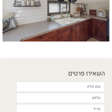
השאירו פרטים