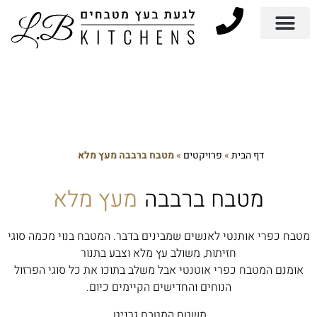
דף הבית
»
פרויקטים
»
מטבח ברבבה מעץ מלא
מטבח ברבבה
מעץ מלא
מטבח כפרי אותנטי לאנשים שמבינים בדבר. המטבח בנוי מכמה סוגי
חזיתות, משולב עץ מלא וצבע בתנור
אומנם המטבח כפרי אוטנטי אבל משלב בתוכו את כל סוגי הפרזול
הנוחים והחדישים הקיימים כיום.
משטח המטבח גרניט.