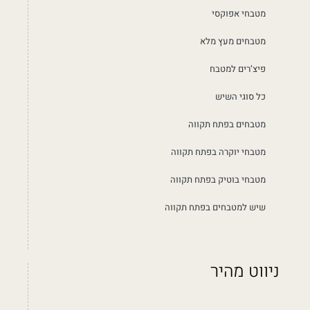
מטבחי אפוקסי
מטבחים מעץ מלא
פיצ’רים למטבח
כל סוגי השיש
מטבחים בפתח תקווה
מטבחי יוקרה בפתח תקווה
מטבחי בוטיק בפתח תקווה
שיש למטבחים בפתח תקווה
ניווט מהיר