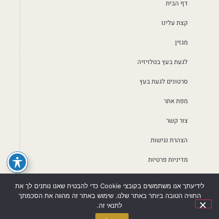
דף הבית
קצת עלינו
מגזין
לגעת בעץ בטלויזיה
סרטונים לגעת בעץ
מפת אתר
צור קשר
הצהרת נגישות
מדיניות פרטיות
לידיעתך אנו משתמשים בקובצי Cookie כדי להבטיח שאנו נותנים לך את
החוויה הטובה ביותר באתר שלנו. שימוש באתר זה מהווה את הסכמתך
לתנאי זה.
לתיאום פגישה
חייגו עכשיו