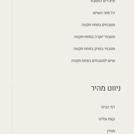
פיצ’רים למטבח
כל סוגי השיש
מטבחים בפתח תקווה
מטבחי יוקרה בפתח תקווה
מטבחי בוטיק בפתח תקווה
שיש למטבחים בפתח תקווה
ניווט מהיר
דף הבית
קצת עלינו
מגזין