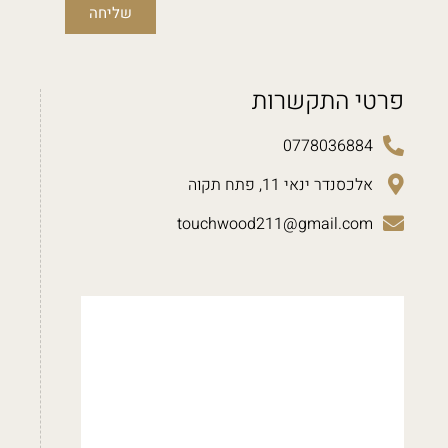
שליחה
פרטי התקשרות
0778036884
אלכסנדר ינאי 11, פתח תקוה
touchwood211@gmail.com