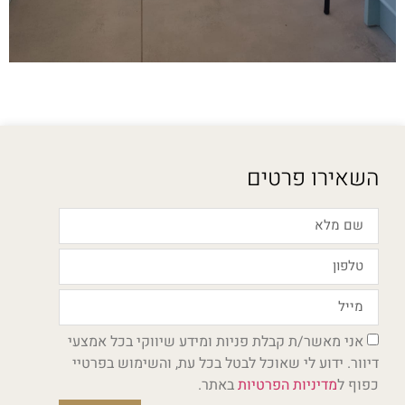
השאירו פרטים
אני מאשר/ת קבלת פניות ומידע שיווקי בכל אמצעי
דיוור. ידוע לי שאוכל לבטל בכל עת, והשימוש בפרטיי
כפוף ל
מדיניות הפרטיות
באתר.