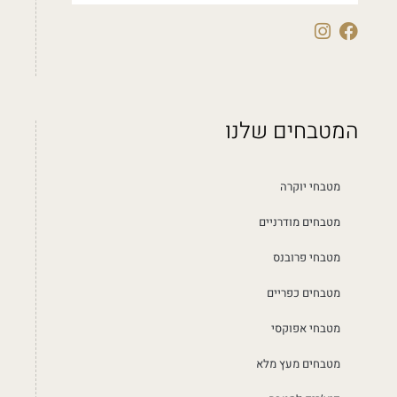
המטבחים שלנו
מטבחי יוקרה
מטבחים מודרניים
מטבחי פרובנס
מטבחים כפריים
מטבחי אפוקסי
מטבחים מעץ מלא