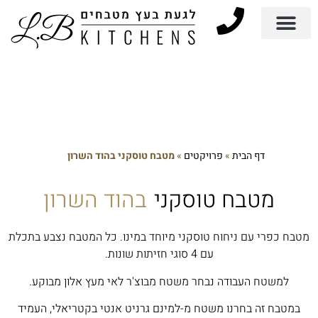
דף הבית
»
פרויקטים
»
מטבח טוסקני בהוד השרון
מטבח טוסקני
בהוד השרון
מטבח כפרי עם ניחוח טוסקני מיוחד במינו. כל המטבח נצבע בתכלת
עם 4 סוגי חזיתות שונות.
למשטח העבודה נבחר משטח מבוצ'ר לאי מעץ אלון מבוקע.
במטבח זה בחרנו משטח מ-למינם גרניט אנטי בקטריאלי, העמיד