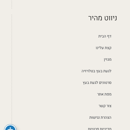
ניווט מהיר
דף הבית
קצת עלינו
מגזין
לגעת בעץ בטלויזיה
סרטונים לגעת בעץ
מפת אתר
צור קשר
הצהרת נגישות
מדיניות פרטיות