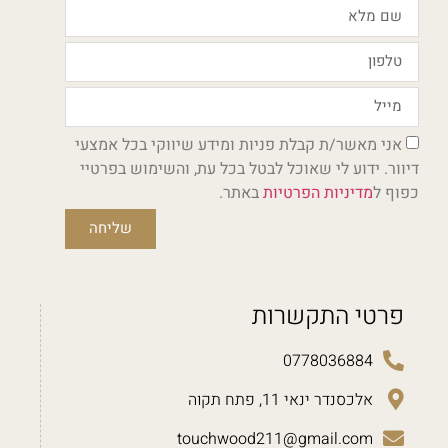
אני מאשר/ת קבלת פניות ומידע שיווקי בכל אמצעי
דיוור. ידוע לי שאוכל לבטל בכל עת, והשימוש בפרטיי
כפוף ל
מדיניות הפרטיות
באתר.
שליחה
פרטי התקשרות
0778036884
אלכסנדר ינאי 11, פתח תקוה
touchwood211@gmail.com