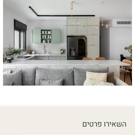
השאירו פרטים