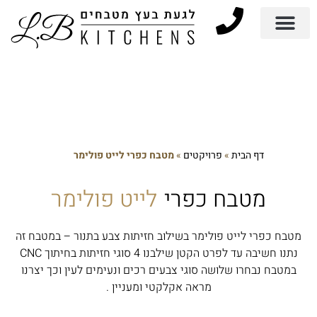
דף הבית
»
פרויקטים
»
מטבח כפרי לייט פולימר
מטבח כפרי
לייט פולימר
מטבח כפרי לייט פולימר בשילוב חזיתות צבע בתנור – במטבח זה
נתנו חשיבה עד לפרט הקטן שילבנו 4 סוגי חזיתות בחיתוך CNC
במטבח נבחרו שלושה סוגי צבעים רכים ונעימים לעין וכך יצרנו
מראה אקלקטי ומעניין .