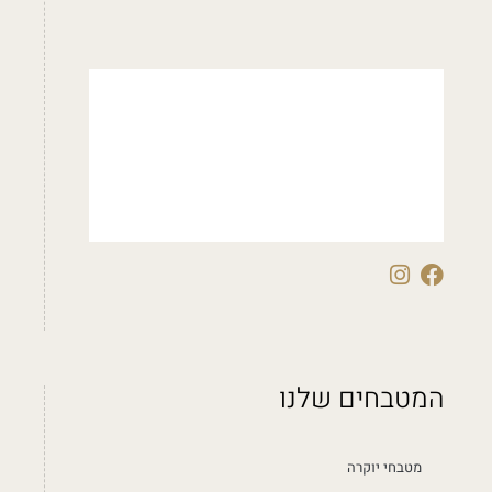
המטבחים שלנו
מטבחי יוקרה