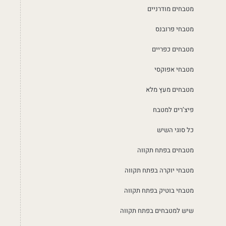
מטבחים מודרניים
מטבחי פרובנס
מטבחים כפריים
מטבחי אפוקסי
מטבחים מעץ מלא
פיצ’רים למטבח
כל סוגי השיש
מטבחים בפתח תקווה
מטבחי יוקרה בפתח תקווה
מטבחי בוטיק בפתח תקווה
שיש למטבחים בפתח תקווה