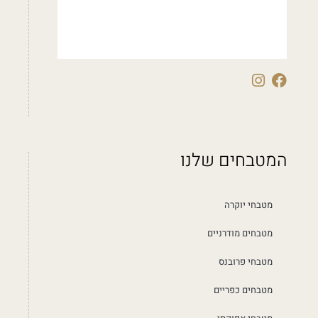
המטבחים שלנו
מטבחי יוקרה
מטבחים מודרניים
מטבחי פרובנס
מטבחים כפריים