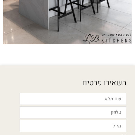
השאירו פרטים