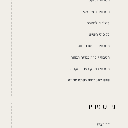
מטבחי אפוקסי
מטבחים מעץ מלא
פיצ’רים למטבח
כל סוגי השיש
מטבחים בפתח תקווה
מטבחי יוקרה בפתח תקווה
מטבחי בוטיק בפתח תקווה
שיש למטבחים בפתח תקווה
ניווט מהיר
דף הבית