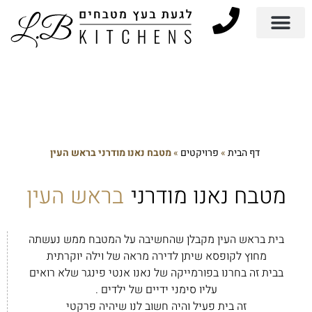
דף הבית
»
פרויקטים
»
מטבח נאנו מודרני בראש העין
מטבח נאנו מודרני
בראש העין
בית בראש העין מקבלן שהחשיבה על המטבח ממש נעשתה
מחוץ לקופסא שיתן לדירה מראה של וילה יוקרתית
בבית זה בחרנו בפורמייקה של נאנו אנטי פינגר שלא רואים
עליו סימני ידיים של ילדים .
זה בית פעיל והיה חשוב לנו שיהיה פרקטי