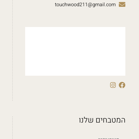
touchwood211@gmail.com
המטבחים שלנו