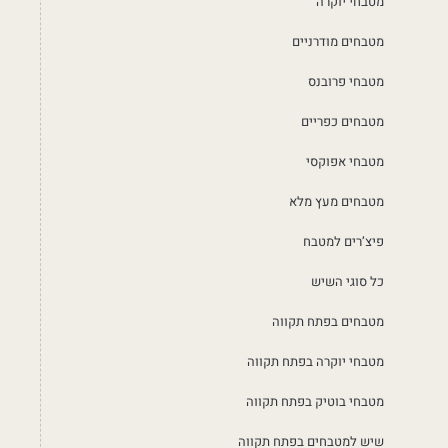
מטבחי יוקרה
מטבחים מודרניים
מטבחי פרובנס
מטבחים כפריים
מטבחי אפוקסי
מטבחים מעץ מלא
פיצ’רים למטבח
כל סוגי השיש
מטבחים בפתח תקווה
מטבחי יוקרה בפתח תקווה
מטבחי בוטיק בפתח תקווה
שיש למטבחים בפתח תקווה