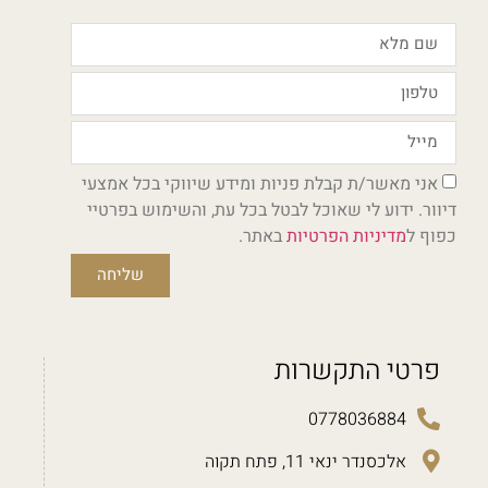
אני מאשר/ת קבלת פניות ומידע שיווקי בכל אמצעי
דיוור. ידוע לי שאוכל לבטל בכל עת, והשימוש בפרטיי
כפוף ל
מדיניות הפרטיות
באתר.
שליחה
פרטי התקשרות
0778036884
אלכסנדר ינאי 11, פתח תקוה