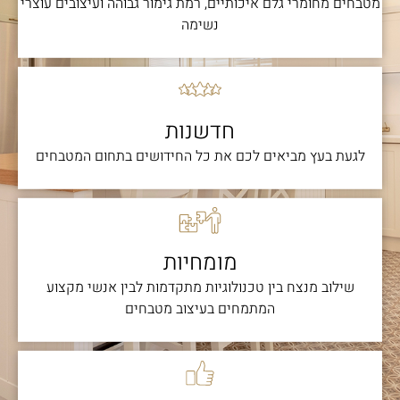
מטבחים מחומרי גלם איכותיים, רמת גימור גבוהה ועיצובים עוצרי
נשימה
חדשנות
לגעת בעץ מביאים לכם את כל החידושים בתחום המטבחים
מומחיות
שילוב מנצח בין טכנולוגיות מתקדמות לבין אנשי מקצוע
המתמחים בעיצוב מטבחים