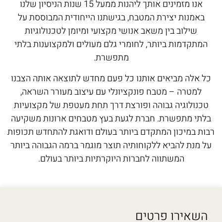
אנו מזמינים אותך ליהנות ממעל 15 שנות הניסיון שלנו
באמנות יצירת המטבח, בגישתנו הייחודית המבוססת על
שילוב בין משאב אנושי מקצועי ומיומן לטכנולוגיות
המתקדמות ביותר, לחומרי גלם מעולים ולמקצוענות בלתי
מתפשרת.
כל אלה מביאים אותנו כל פעם מחדש לתוצאה אותה הצבנו
למטרה – מטבח פונקציונלי עם עיצוב מעורר השראה,
טכנולוגיה גבוהה ופורצת דרך תחת מעטפת של מקצועיות
בלתי מתפשרת. חברת לגעת בעץ מטבחים ארונות משקיעה
רבות במיכון המתקדם ביותר בעולם ודואגת להתחדש תכופות
על מנת להביא ללקוחותיה תוצר מוגמר ברמה הגבוהה ביותר
המשתווה לחברות היוקרתיות ביותר בעולם.
השאירו פרטים