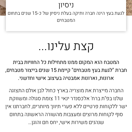
ניסיון
לגעת בעץ הינה חברה ותיקה בעלת ניסיון של כ-15 שנים בתחום
המטבחים
קצת עלינו...
המטבח הוא המקום ממנו מתחילות כל החוויות בבית
חברת "לגעת בעץ מטבחים" קיימת 15 שנים בייצור מטבחים,
ארונות, וארונות אמבטיה בעיצוב אישי וחדשני.
החברה מייצרת את מוצריה בארץ כחול לבן אולם התצוגה
שלנו בפ"ת ברח' אלכסנדר ינאי 11 צומת סגולה ומשווקת
ישר ללקוחות פרטיים ללא פערי תיווך מיותרים, לחברתנו אין
סוף לקוחות מרוצים ומעצבות מהשורה הראשונה בתחום
שנהנים משירות אישי, יחס חם והוגן…