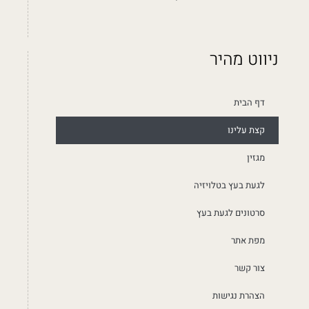
ניווט מהיר
דף הבית
קצת עלינו
מגזין
לגעת בעץ בטלויזיה
סרטונים לגעת בעץ
מפת אתר
צור קשר
הצהרת נגישות