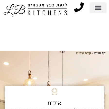
דף הבית
»
קצת עלינו
איכות