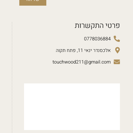
פרטי התקשרות
0778036884
אלכסנדר ינאי 11, פתח תקוה
touchwood211@gmail.com