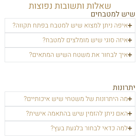
שאלות ותשובות נפוצות
שיש למטבחים
איפה ניתן למצוא שיש למטבח בפתח תקווה?
איזה סוגי שיש מומלצים למטבח?
איך לבחור את משטח השיש המתאים?
יתרונות
מה היתרונות של משטחי שיש איכותיים?
האם ניתן להזמין שיש בהתאמה אישית?
למה כדאי לבחור בלגעת בעץ?