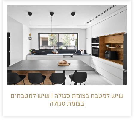
שיש למטבח בצומת סגולה I שיש למטבחים
בצומת סגולה