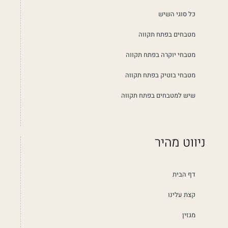
כל סוגי השיש
מטבחים בפתח תקווה
מטבחי יוקרה בפתח תקווה
מטבחי בוטיק בפתח תקווה
שיש למטבחים בפתח תקווה
ניווט מהיר
דף הבית
קצת עלינו
מגזין