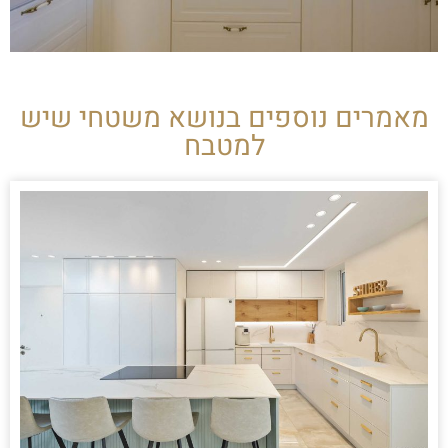
מאמרים נוספים בנושא משטחי שיש
למטבח