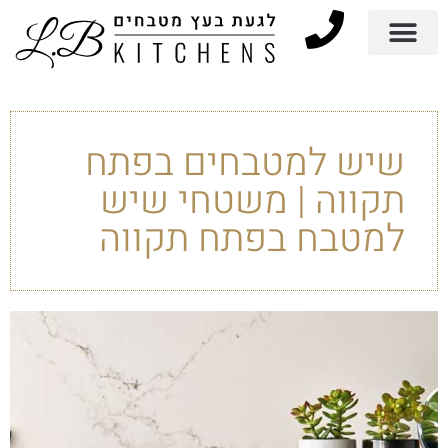
שיש למטבחים בפתח
תקווה | משטחי שיש
למטבח בפתח תקווה