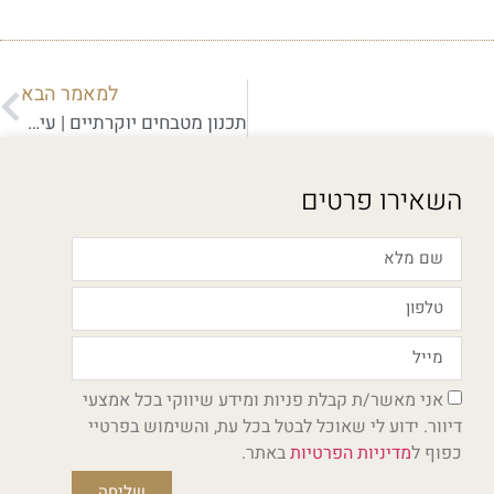
למאמר הבא
תכנון מטבחים יוקרתיים | עיצוב מטבחים יוקרתיים
השאירו פרטים
אני מאשר/ת קבלת פניות ומידע שיווקי בכל אמצעי
דיוור. ידוע לי שאוכל לבטל בכל עת, והשימוש בפרטיי
כפוף ל
מדיניות הפרטיות
באתר.
שליחה