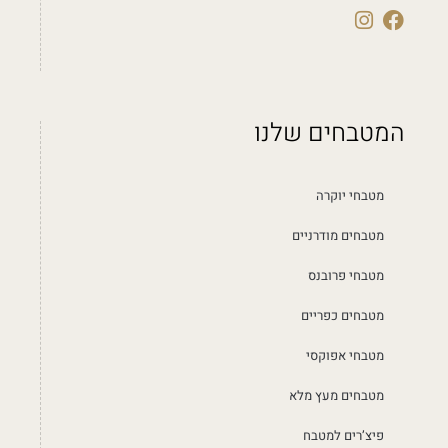
המטבחים שלנו
מטבחי יוקרה
מטבחים מודרניים
מטבחי פרובנס
מטבחים כפריים
מטבחי אפוקסי
מטבחים מעץ מלא
פיצ’רים למטבח