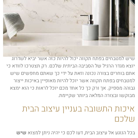
שיש למטבחים בפתח תקווה יכול להיות כזה אשר יביא לשדרוג
יוצא מגדר הרגיל של הסביבה הביתית שלכם. רק תצטרכו לוודא כי
אתם בוחרים בצורה נכונה וזאת על ידי כך שאתם מחפשים שיש
למטבחים בפתח תקווה אשר יוכל להיות מאופיין באיכות ייצור
גבוהה מספיק. אך ורק כך כל אחד מכם יוכל לראות כי הוא ימצא
מבוקשו ובצורה המלאה ביותר שקיימת.
איכות התשובה בעניין עיצוב הבית
שלכם
בכל הנוגע אל עיצוב הבית, דעו לכם כי יהיה ניתן למצוא
שיש