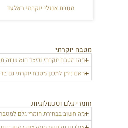
מטבח אנגלי יוקרתי באלעד
מטבח יוקרתי
מהו מטבח יוקרתי וכיצד הוא שונה מ
האם ניתן לתכנן מטבח יוקרתי גם בד
חומרי גלם וטכנולוגיות
מה חשוב בבחירת חומרי גלם למטבח 
אילו טכנולוגיות מומלצות במטבח יוק