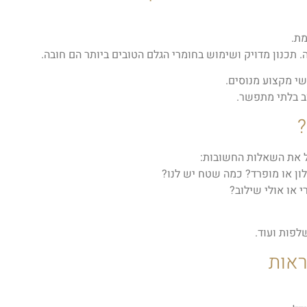
מת.
תכנון מדויק ושימוש בחומרי הגלם הטובים ביותר הם חובה.
שי מקצוע מנוסים.
וב בלתי מתפשר.
?
ל את השאלות החשובות:
ן או מופרד? כמה שטח יש לנו?
י או אולי שילוב?
לפות ועוד.
ראות