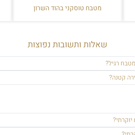
מטבח טוסקני בהוד השרון
שאלות ותשובות נפוצות
מטבח רגיל?
ירה קטנה?
יוקרתי?
רתי?