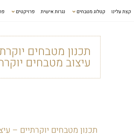
קצת עלינו
קטלוג מטבחים
נגרות אישית
פרויקטים
פר
תכנון מטבחים יוקרתי
עיצוב מטבחים יוקרת
תכנון מטבחים יוקרתיים – עיצו