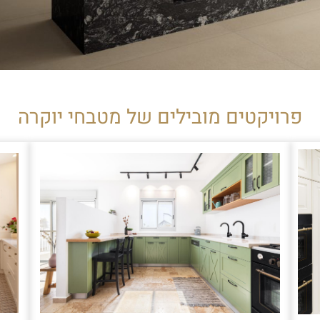
פרויקטים מובילים של מטבחי יוקרה