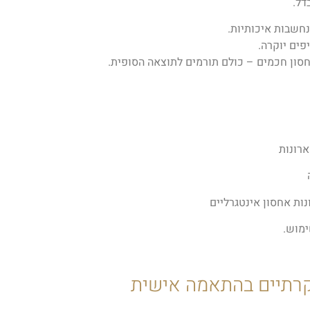
דל.
פים יוקרה.
חסון חכמים – כולם תורמים לתוצאה הסופית.
ארונות
ות אחסון אינטגרליים
ימוש.
קרתיים בהתאמה אישית