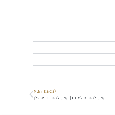
למאמר הבא
שיש למטבח למינם | שיש למטבח פורצלן