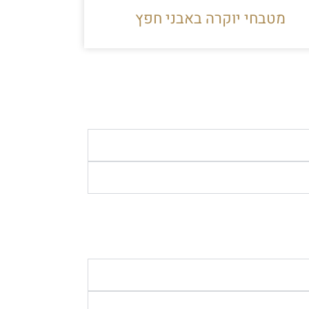
מטבחי יוקרה באבני חפץ