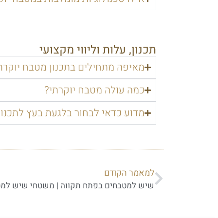
תכנון, עלות וליווי מקצועי
מאיפה מתחילים בתכנון מטבח יוקרת
כמה עולה מטבח יוקרתי?
מדוע כדאי לבחור בלגעת בעץ לתכנון
למאמר הקודם
שיש למטבחים בפתח תקווה | משטחי שיש למט