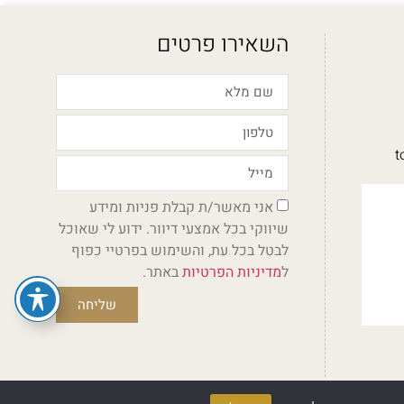
השאירו פרטים
t
אני מאשר/ת קבלת פניות ומידע
שיווקי בכל אמצעי דיוור. ידוע לי שאוכל
לבטל בכל עת, והשימוש בפרטיי כפוף
ל
מדיניות הפרטיות
באתר.
שליחה