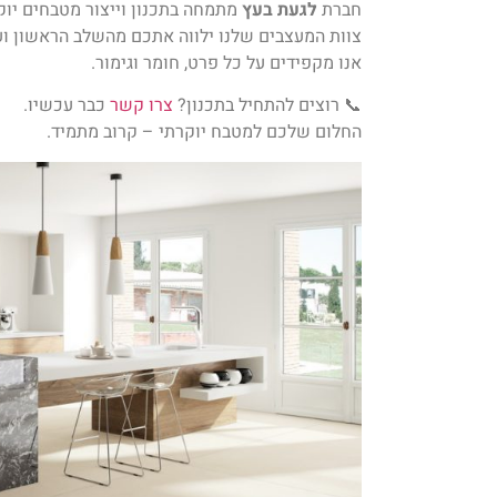
חברת
לגעת בעץ
מתמחה בתכנון וייצור מטבחים יוק
צוות המעצבים שלנו ילווה אתכם מהשלב הראשון וע
אנו מקפידים על כל פרט, חומר וגימור.
📞 רוצים להתחיל בתכנון?
צרו קשר
כבר עכשיו.
החלום שלכם למטבח יוקרתי – קרוב מתמיד.