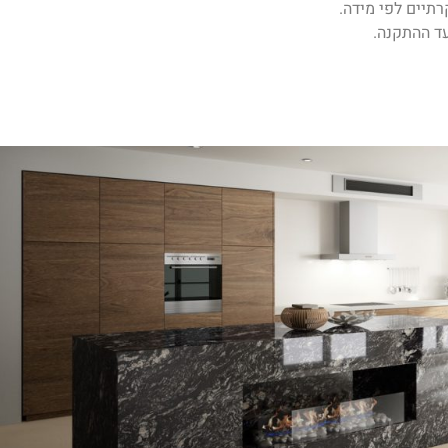
רתיים לפי מידה.
ד ההתקנה.