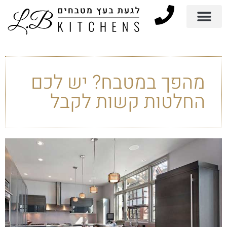
מהפך במטבח? יש לכם
החלטות קשות לקבל