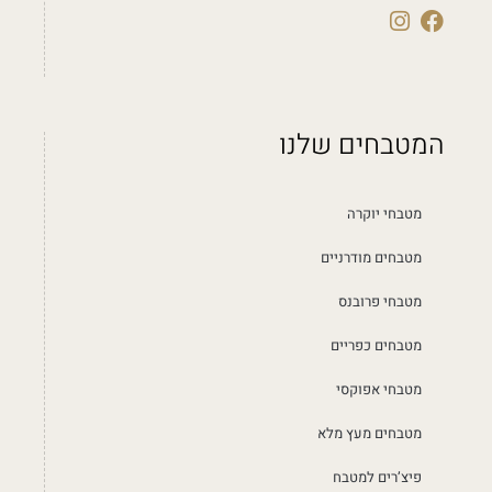
המטבחים שלנו
מטבחי יוקרה
מטבחים מודרניים
מטבחי פרובנס
מטבחים כפריים
מטבחי אפוקסי
מטבחים מעץ מלא
פיצ’רים למטבח