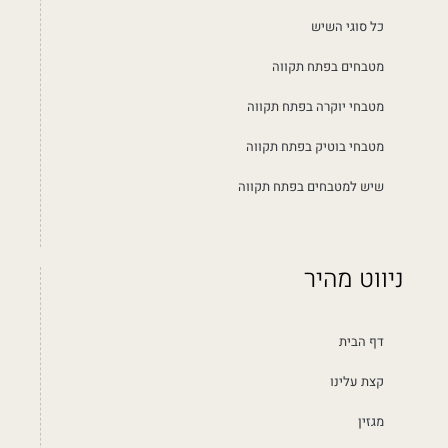
כל סוגי השיש
מטבחים בפתח תקווה
מטבחי יוקרה בפתח תקווה
מטבחי בוטיק בפתח תקווה
שיש למטבחים בפתח תקווה
ניווט מהיר
דף הבית
קצת עלינו
מגזין