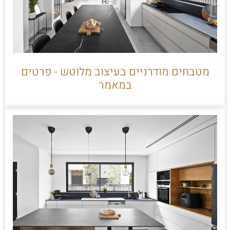
מטבחים מודרניים בעיצוב מלוטש - פרטים
במאמר