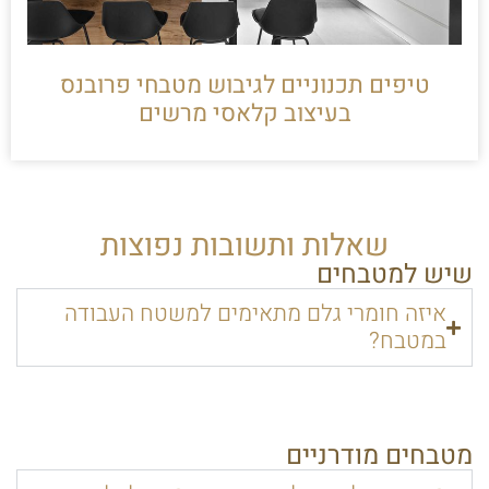
טיפים תכנוניים לגיבוש מטבחי פרובנס
בעיצוב קלאסי מרשים
שאלות ותשובות נפוצות
שיש למטבחים
איזה חומרי גלם מתאימים למשטח העבודה
במטבח?
מטבחים מודרניים