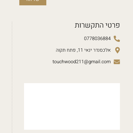
פרטי התקשרות
0778036884
אלכסנדר ינאי 11, פתח תקוה
touchwood211@gmail.com