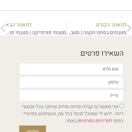
למאמר הקודם
למאמר הבא
מטבחים בפתח תקווה | מטבחים מעוצבים בפתח תקווה
מטבחי פורמייקה | מטבחי פורמייקה מעוצבים
השאירו פרטים
אני מאשר/ת קבלת פניות ומידע שיווקי בכל אמצעי
דיוור. ידוע לי שאוכל לבטל בכל עת, והשימוש בפרטיי
כפוף ל
מדיניות הפרטיות
באתר.
שליחה