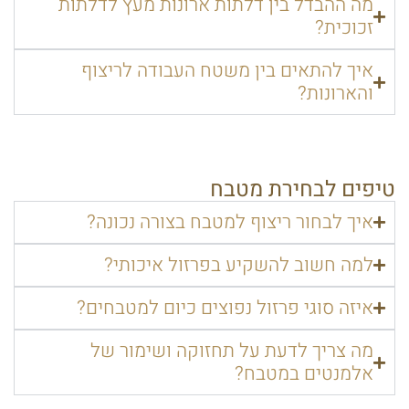
מה ההבדל בין דלתות ארונות מעץ לדלתות
זכוכית?
איך להתאים בין משטח העבודה לריצוף
והארונות?
טיפים לבחירת מטבח
איך לבחור ריצוף למטבח בצורה נכונה?
למה חשוב להשקיע בפרזול איכותי?
איזה סוגי פרזול נפוצים כיום למטבחים?
מה צריך לדעת על תחזוקה ושימור של
אלמנטים במטבח?