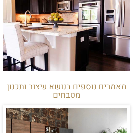
מאמרים נוספים בנושא עיצוב ותכנון
מטבחים