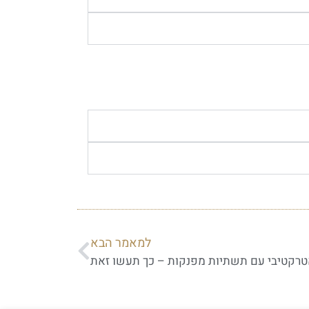
למאמר הבא
טרקטיבי עם תשתיות מפנקות – כך תעשו זאת