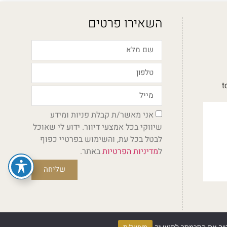
השאירו פרטים
t
אני מאשר/ת קבלת פניות ומידע
שיווקי בכל אמצעי דיוור. ידוע לי שאוכל
לבטל בכל עת, והשימוש בפרטיי כפוף
ל
מדיניות הפרטיות
באתר.
שליחה