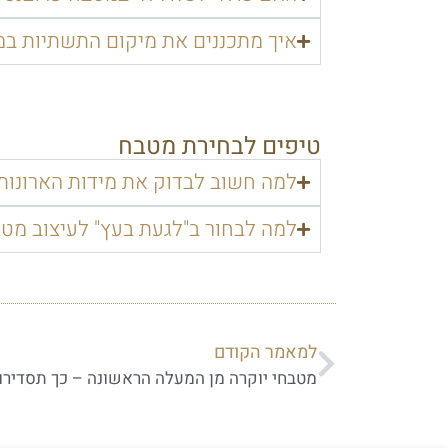
איך מתכננים את מיקום התשתיות ב
טיפים לבחירת מטבח
למה חשוב לבדוק את מידות הארונות 
למה לבחור ב"לגעת בעץ" לעיצוב מט
למאמר הקודם
מטבחי יוקרה מן המעלה הראשונה – כך תסדירו