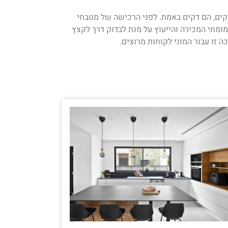
דקים, הם דקים באמת. לפני הרכישה של מטבחי
ומחי המכירה והייעוץ על מנת לבדוק דרך לקצץ
זו עבור המוני לקוחות מרוצים.