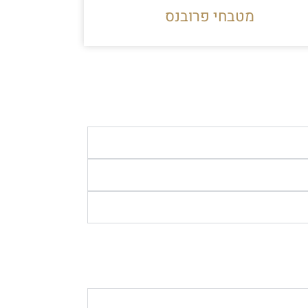
מטבחי פרובנס