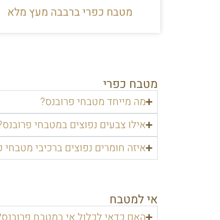
מטבח כפרי ברבבה מעץ מלא
מטבח כפרי
מה מייחד מטבחי פרובנס?
אילו צבעים נפוצים במטבחי פרובנס?
איזה חומרים נפוצים ברכיבי מטבחי פ
אי למטבח
האם כדאי לכלול אי במטבח פרובנס?