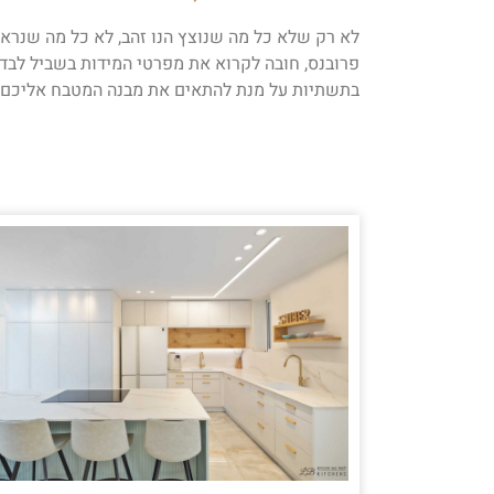
לא רק שלא כל מה שנוצץ הנו זהב, לא כל מה שנראה
פרובנס, חובה לקרוא את מפרטי המידות בשביל לבד
בתשתיות על מנת להתאים את מבנה המטבח אליכם. ל