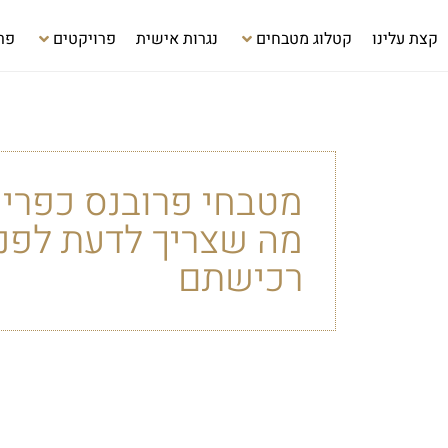
קצת עלינו
קטלוג מטבחים
נגרות אישית
פרויקטים
פר
מטבחי פרובנס כפריי
מה שצריך לדעת לפני
רכישתם