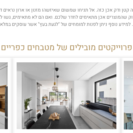
 קטן ודק אכן כזה. אל תניחו שמשום שאיזשהו מזנון או ארון נראים 
וק שהמוצרים אכן מתאימים לחדר שלכם. ואם הם לא מתאימים, גשו למ
מידע נוסף ניתן לפנות למומחים של "לגעת בעץ" אשר עוסקים במלאכה 
פרוייקטים מובילים של מטבחים כפריים