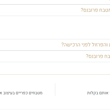
מטבח פרובנס?
והפרזול לפני הרכישה?
בח פרובנס?
 אותם בקלות
מטבחים כפריים בעיצוב א