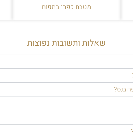
מטבח כפרי בתפוח
שאלות ותשובות נפוצות
רובנס?