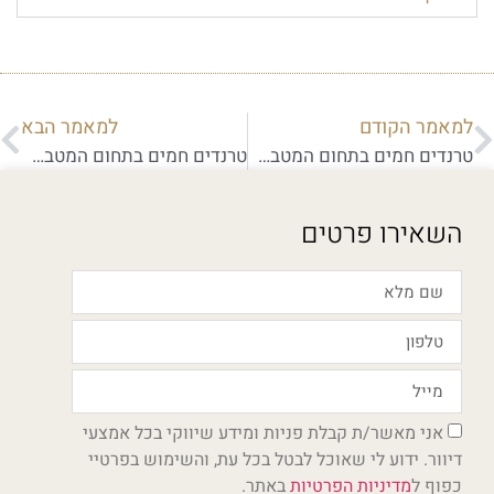
למאמר הקודם
למאמר הבא
טרנדים חמים בתחום המטבחים
טרנדים חמים בתחום המטבחים
השאירו פרטים
אני מאשר/ת קבלת פניות ומידע שיווקי בכל אמצעי
דיוור. ידוע לי שאוכל לבטל בכל עת, והשימוש בפרטיי
כפוף ל
מדיניות הפרטיות
באתר.