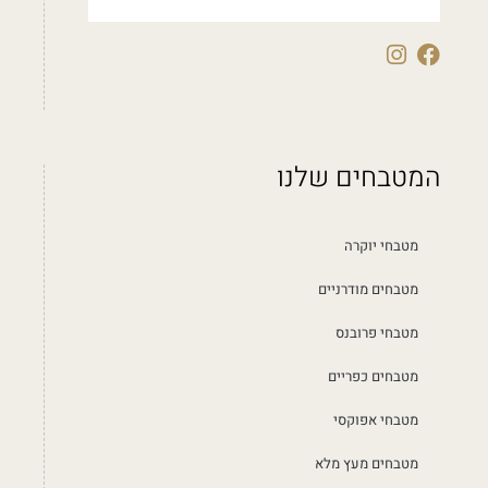
המטבחים שלנו
מטבחי יוקרה
מטבחים מודרניים
מטבחי פרובנס
מטבחים כפריים
מטבחי אפוקסי
מטבחים מעץ מלא