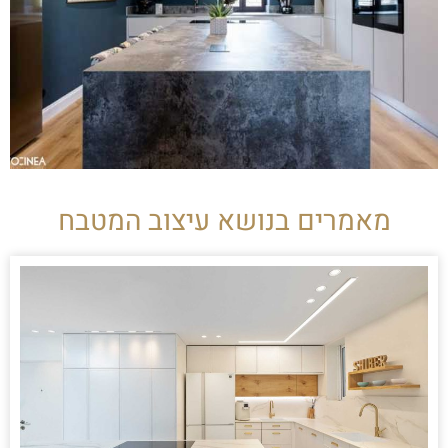
מאמרים בנושא עיצוב המטבח