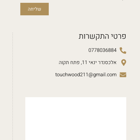
שליחה
פרטי התקשרות
0778036884
אלכסנדר ינאי 11, פתח תקוה
touchwood211@gmail.com