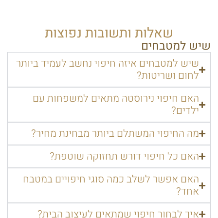
שאלות ותשובות נפוצות
שיש למטבחים
שיש למטבחים איזה חיפוי נחשב לעמיד ביותר
לחום ושריטות?
האם חיפוי נירוסטה מתאים למשפחות עם
ילדים?
מה החיפוי המשתלם ביותר מבחינת מחיר?
האם כל חיפוי דורש תחזוקה שוטפת?
האם אפשר לשלב כמה סוגי חיפויים במטבח
אחד?
איך לבחור חיפוי שמתאים לעיצוב הבית?