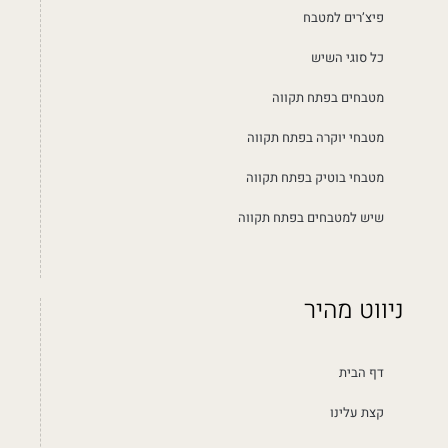
פיצ’רים למטבח
כל סוגי השיש
מטבחים בפתח תקווה
מטבחי יוקרה בפתח תקווה
מטבחי בוטיק בפתח תקווה
שיש למטבחים בפתח תקווה
ניווט מהיר
דף הבית
קצת עלינו