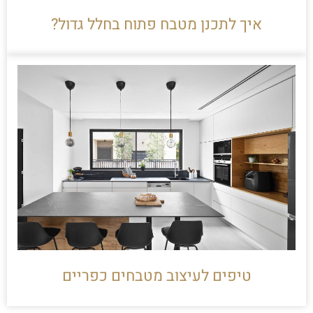
איך לתכנן מטבח פתוח בחלל גדול?
טיפים לעיצוב מטבחים כפריים