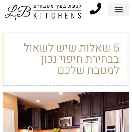
5 שאלות שיש לשאול
בבחירת חיפוי נכון
למטבח שלכם