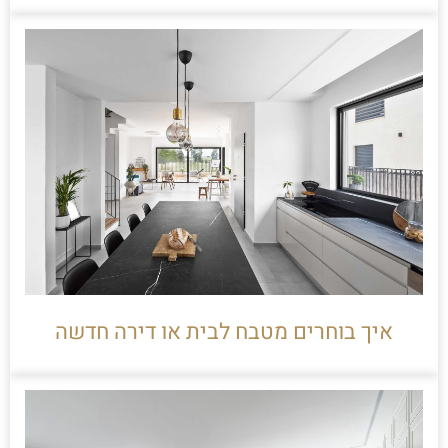
איך בוחרים מטבח לבית או דירה חדשה