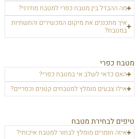
מה ההבדל בין מטבח כפרי למטבח מודרני?
איך מתכננים את מיקום המכשירים והתשתיות
במטבח?
מטבח כפרי
האם כדאי לשלב אי במטבח כפרי?
אילו צבעים מומלץ למטבחים קטנים וכפריים?
טיפים לבחירת מטבח
איזה חומרים מומלץ לבחור למטבח איכותי?