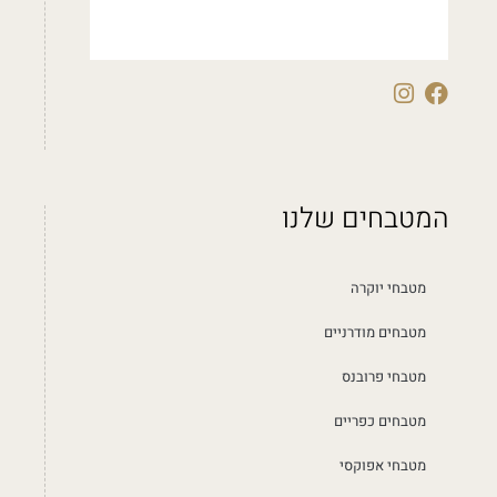
המטבחים שלנו
מטבחי יוקרה
מטבחים מודרניים
מטבחי פרובנס
מטבחים כפריים
מטבחי אפוקסי