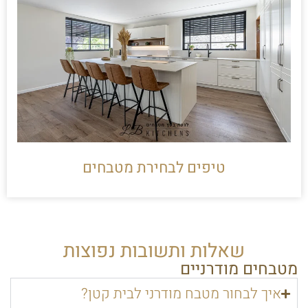
טיפים לבחירת מטבחים
שאלות ותשובות נפוצות
מטבחים מודרניים
איך לבחור מטבח מודרני לבית קטן?