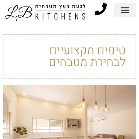
טיפים מקצועיים
לבחירת מטבחים