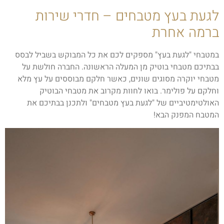
לגעת בעץ מטבחים – חדרי שירות
ברמה אחרת
במטבחי "לגעת בעץ" מספקים לכם את כל המבוקש בשביל לבסס
בבתיכם מטבחי בוטיק מן המעלה הראשונה. החברה חולשת על
מטבחי יוקרה מסוגים שונים, כאשר חלקם מבוססים על עץ מלא
וחלקם על פולימר. בואו לחוות מקרוב את מטבחי הבוטיק
האולטימטיביים של "לגעת בעץ מטבחים" ולתכנן בבתיכם את
המטבח המפנק הבא!