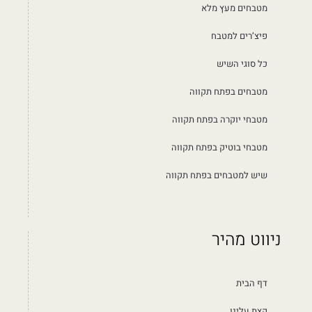
מטבחים מעץ מלא
פיצ’רים למטבח
כל סוגי השיש
מטבחים בפתח תקווה
מטבחי יוקרה בפתח תקווה
מטבחי בוטיק בפתח תקווה
שיש למטבחים בפתח תקווה
ניווט מהיר
דף הבית
קצת עלינו