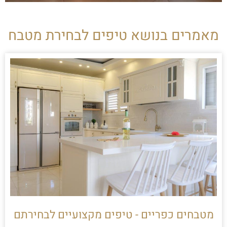
מאמרים בנושא טיפים לבחירת מטבח
מטבחים כפריים - טיפים מקצועיים לבחירתם